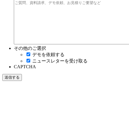
その他のご選択
デモを依頼する
ニュースレターを受け取る
CAPTCHA