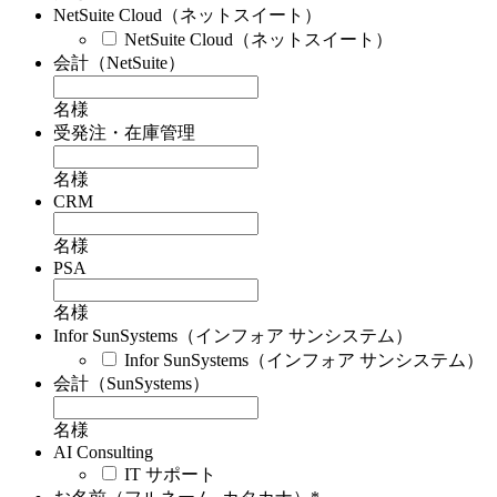
NetSuite Cloud（ネットスイート）
NetSuite Cloud（ネットスイート）
会計（NetSuite）
名様
受発注・在庫管理
名様
CRM
名様
PSA
名様
Infor SunSystems（インフォア サンシステム）
Infor SunSystems（インフォア サンシステム）
会計（SunSystems）
名様
AI Consulting
IT サポート