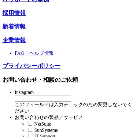
採用情報
新着情報
企業情報
FAQ・ヘルプ情報
プライバシーポリシー
お問い合わせ・相談のご依頼
Instagram
このフィールドは入力チェックのため変更しないでく
ださい。
お問い合わせの製品／サービス
NetSuite
SunSystems
IT Support