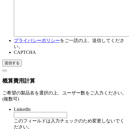
プライバシーポリシー
をご一読の上、送信してくださ
い。
CAPTCHA
概算費用計算
ご希望の製品名を選択の上、ユーザー数をご入力ください。
(複数可)
LinkedIn
このフィールドは入力チェックのため変更しないでく
ださい。