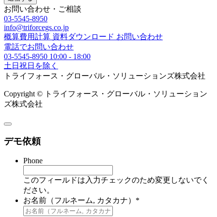
お問い合わせ・ご相談
03-5545-8950
info@triforcegs.co.jp
概算費用計算
資料ダウンロード
お問い合わせ
電話でお問い合わせ
03-5545-8950
10:00 - 18:00
土日祝日を除く
トライフォース・グローバル・ソリューションズ株式会社
Copyright © トライフォース・グローバル・ソリューション
ズ株式会社
デモ依頼
Phone
このフィールドは入力チェックのため変更しないでく
ださい。
お名前（フルネーム, カタカナ）
*