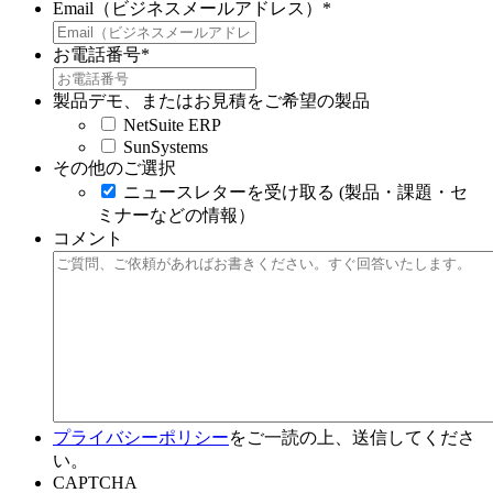
Email（ビジネスメールアドレス）
*
お電話番号
*
製品デモ、またはお見積をご希望の製品
NetSuite ERP
SunSystems
その他のご選択
ニュースレターを受け取る (製品・課題・セ
ミナーなどの情報）
コメント
プライバシーポリシー
をご一読の上、送信してくださ
い。
CAPTCHA