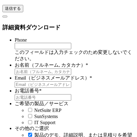
詳細資料ダウンロード
Phone
このフィールドは入力チェックのため変更しないでく
ださい。
お名前（フルネーム, カタカナ）
*
Email（ビジネスメールアドレス）
*
お電話番号
*
ご希望の製品／サービス
NetSuite ERP
SunSystems
IT Support
その他のご選択
製品のデモ、詳細説明、または見積りを希望