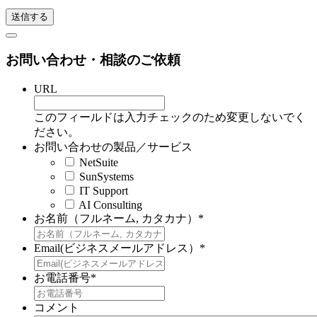
お問い合わせ・相談のご依頼
URL
このフィールドは入力チェックのため変更しないでく
ださい。
お問い合わせの製品／サービス
NetSuite
SunSystems
IT Support
AI Consulting
お名前（フルネーム, カタカナ）
*
Email(ビジネスメールアドレス）
*
お電話番号
*
コメント