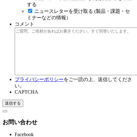
する
ニュースレターを受け取る (製品・課題・セ
ミナーなどの情報）
コメント
プライバシーポリシー
をご一読の上、送信してくださ
い。
CAPTCHA
お問い合わせ
Facebook