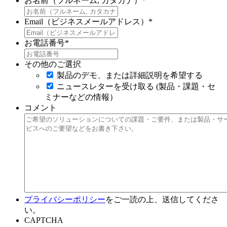
お名前（フルネーム, カタカナ）
*
Email（ビジネスメールアドレス）
*
お電話番号
*
その他のご選択
製品のデモ、または詳細説明を希望する
ニュースレターを受け取る (製品・課題・セ
ミナーなどの情報）
コメント
プライバシーポリシー
をご一読の上、送信してくださ
い。
CAPTCHA