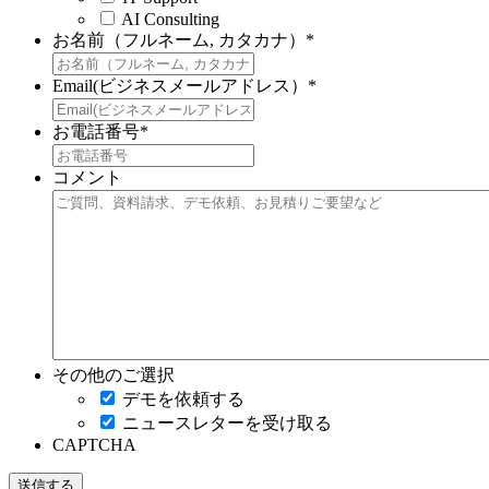
AI Consulting
お名前（フルネーム, カタカナ）
*
Email(ビジネスメールアドレス）
*
お電話番号
*
コメント
その他のご選択
デモを依頼する
ニュースレターを受け取る
CAPTCHA