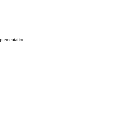
plementation