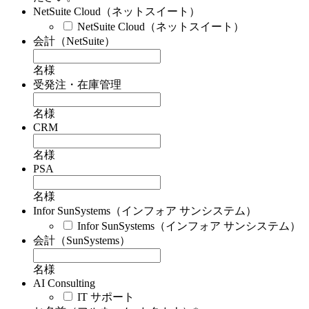
NetSuite Cloud（ネットスイート）
NetSuite Cloud（ネットスイート）
会計（NetSuite）
名様
受発注・在庫管理
名様
CRM
名様
PSA
名様
Infor SunSystems（インフォア サンシステム）
Infor SunSystems（インフォア サンシステム）
会計（SunSystems）
名様
AI Consulting
IT サポート