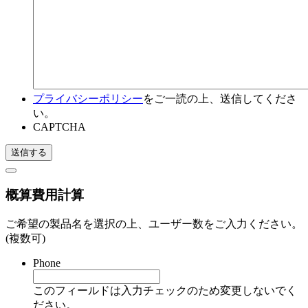
プライバシーポリシー
をご一読の上、送信してくださ
い。
CAPTCHA
概算費用計算
ご希望の製品名を選択の上、ユーザー数をご入力ください。
(複数可)
Phone
このフィールドは入力チェックのため変更しないでく
ださい。