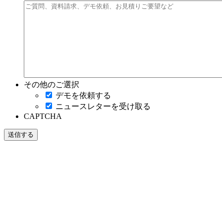
その他のご選択
デモを依頼する
ニュースレターを受け取る
CAPTCHA