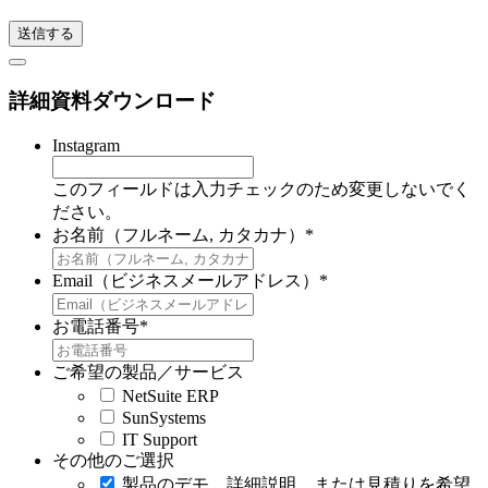
詳細資料ダウンロード
Instagram
このフィールドは入力チェックのため変更しないでく
ださい。
お名前（フルネーム, カタカナ）
*
Email（ビジネスメールアドレス）
*
お電話番号
*
ご希望の製品／サービス
NetSuite ERP
SunSystems
IT Support
その他のご選択
製品のデモ、詳細説明、または見積りを希望