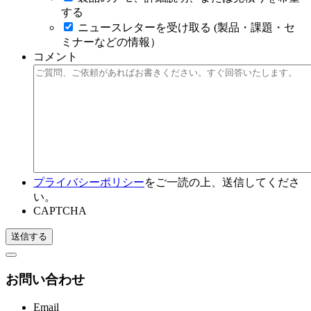
する
ニュースレターを受け取る (製品・課題・セ
ミナーなどの情報）
コメント
プライバシーポリシー
をご一読の上、送信してくださ
い。
CAPTCHA
お問い合わせ
Email