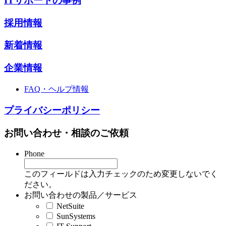
ITサポートの事例
採用情報
新着情報
企業情報
FAQ・ヘルプ情報
プライバシーポリシー
お問い合わせ・相談のご依頼
Phone
このフィールドは入力チェックのため変更しないでく
ださい。
お問い合わせの製品／サービス
NetSuite
SunSystems