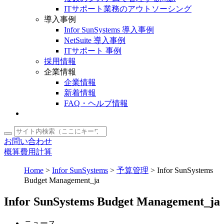
ITサポート業務のアウトソーシング
導入事例
Infor SunSystems 導入事例
NetSuite 導入事例
ITサポート 事例
採用情報
企業情報
企業情報
新着情報
FAQ・ヘルプ情報
お問い合わせ
概算費用計算
Home
>
Infor SunSystems
>
予算管理
>
Infor SunSystems
Budget Management_ja
Infor SunSystems Budget Management_ja
ニュース