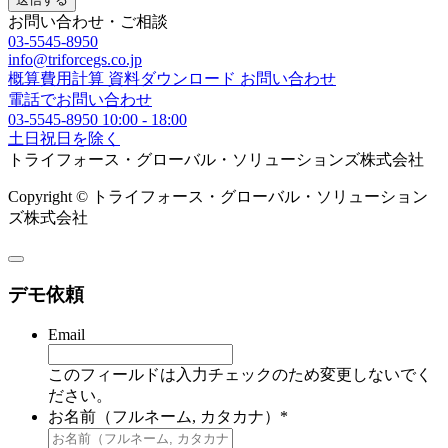
お問い合わせ・ご相談
03-5545-8950
info@triforcegs.co.jp
概算費用計算
資料ダウンロード
お問い合わせ
電話でお問い合わせ
03-5545-8950
10:00 - 18:00
土日祝日を除く
トライフォース・グローバル・ソリューションズ株式会社
Copyright © トライフォース・グローバル・ソリューション
ズ株式会社
デモ依頼
Email
このフィールドは入力チェックのため変更しないでく
ださい。
お名前（フルネーム, カタカナ）
*