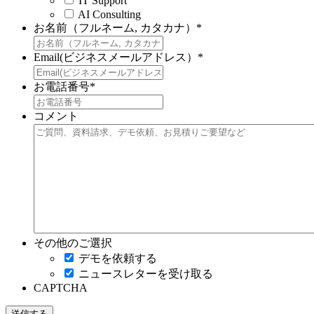
IT Support
AI Consulting
お名前（フルネーム, カタカナ）
*
Email(ビジネスメールアドレス）
*
お電話番号
*
コメント
その他のご選択
デモを依頼する
ニュースレターを受け取る
CAPTCHA