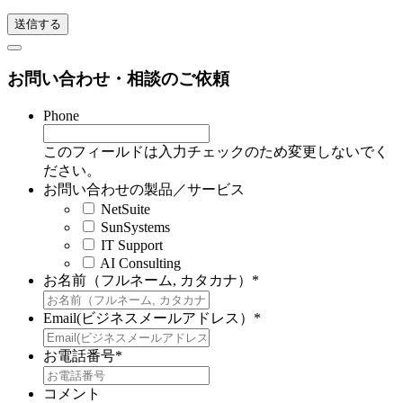
お問い合わせ・相談のご依頼
Phone
このフィールドは入力チェックのため変更しないでく
ださい。
お問い合わせの製品／サービス
NetSuite
SunSystems
IT Support
AI Consulting
お名前（フルネーム, カタカナ）
*
Email(ビジネスメールアドレス）
*
お電話番号
*
コメント