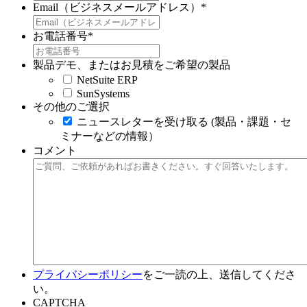
Email（ビジネスメールアドレス）
*
お電話番号
*
製品デモ、またはお見積をご希望の製品
NetSuite ERP
SunSystems
その他のご選択
ニュースレターを受け取る (製品・課題・セ
ミナーなどの情報）
コメント
プライバシーポリシー
をご一読の上、送信してくださ
い。
CAPTCHA