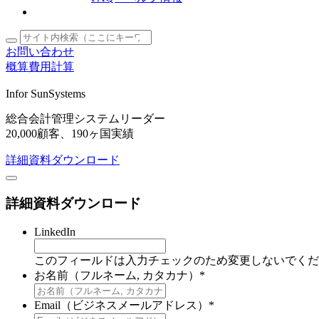
お問い合わせ
概算費用計算
Infor SunSystems
総合会計管理システムリーダー
20,000顧客、190ヶ国実績
詳細資料ダウンロード
詳細資料ダウンロード
LinkedIn
このフィールドは入力チェックのため変更しないでくだ
お名前（フルネーム, カタカナ）
*
Email（ビジネスメールアドレス）
*