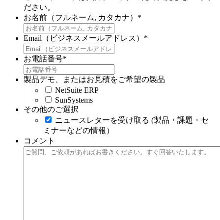
ださい。
お名前（フルネーム, カタカナ）
*
Email（ビジネスメールアドレス）
*
お電話番号
*
製品デモ、またはお見積をご希望の製品
NetSuite ERP
SunSystems
その他のご選択
ニュースレターを受け取る (製品・課題・セ
ミナーなどの情報）
コメント