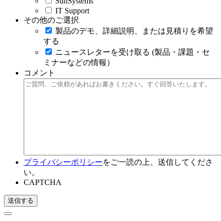
SunSystems
IT Support
その他のご選択
製品のデモ、詳細説明、または見積りを希望
する
ニュースレターを受け取る (製品・課題・セ
ミナーなどの情報）
コメント
プライバシーポリシー
をご一読の上、送信してくださ
い。
CAPTCHA