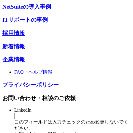
NetSuiteの導入事例
ITサポートの事例
採用情報
新着情報
企業情報
FAQ・ヘルプ情報
プライバシーポリシー
お問い合わせ・相談のご依頼
LinkedIn
このフィールドは入力チェックのため変更しないでく
ださい。