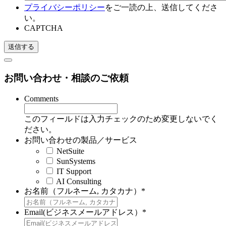
プライバシーポリシー
をご一読の上、送信してくださ
い。
CAPTCHA
お問い合わせ・相談のご依頼
Comments
このフィールドは入力チェックのため変更しないでく
ださい。
お問い合わせの製品／サービス
NetSuite
SunSystems
IT Support
AI Consulting
お名前（フルネーム, カタカナ）
*
Email(ビジネスメールアドレス）
*