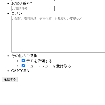
お電話番号
*
コメント
その他のご選択
デモを依頼する
ニュースレターを受け取る
CAPTCHA