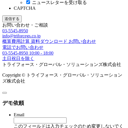
ニュースレターを受け取る
CAPTCHA
お問い合わせ・ご相談
03-5545-8950
info@triforcegs.co.jp
概算費用計算
資料ダウンロード
お問い合わせ
電話でお問い合わせ
03-5545-8950
10:00 - 18:00
土日祝日を除く
トライフォース・グローバル・ソリューションズ株式会社
Copyright © トライフォース・グローバル・ソリューション
ズ株式会社
デモ依頼
Email
このフィールドは入力チェックのため変更しないでく