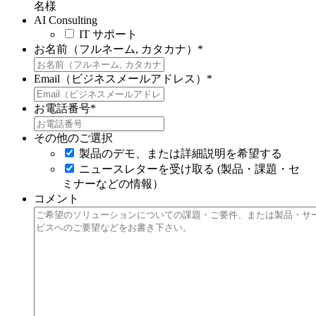
名様
AI Consulting
IT サポート
お名前（フルネーム, カタカナ）
*
Email（ビジネスメールアドレス）
*
お電話番号
*
その他のご選択
製品のデモ、または詳細説明を希望する
ニュースレターを受け取る (製品・課題・セ
ミナーなどの情報）
コメント