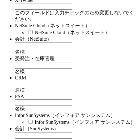
X/Twitter
このフィールドは入力チェックのため変更しないでく
ださい。
NetSuite Cloud（ネットスイート）
NetSuite Cloud（ネットスイート）
会計（NetSuite）
名様
受発注・在庫管理
名様
CRM
名様
PSA
名様
Infor SunSystems（インフォア サンシステム）
Infor SunSystems（インフォア サンシステム）
会計（SunSystems）