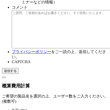
ミナーなどの情報）
コメント
プライバシーポリシー
をご一読の上、送信してくださ
い。
CAPTCHA
概算費用計算
ご希望の製品名を選択の上、ユーザー数をご入力ください。
(複数可)