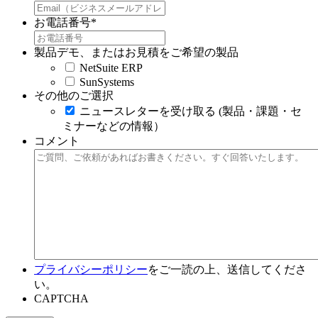
お電話番号
*
製品デモ、またはお見積をご希望の製品
NetSuite ERP
SunSystems
その他のご選択
ニュースレターを受け取る (製品・課題・セ
ミナーなどの情報）
コメント
プライバシーポリシー
をご一読の上、送信してくださ
い。
CAPTCHA