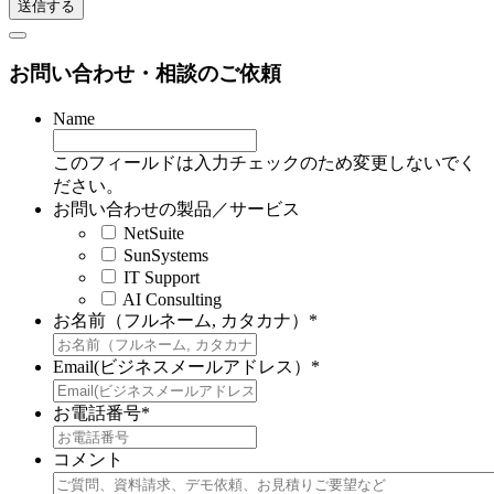
お問い合わせ・相談のご依頼
Name
このフィールドは入力チェックのため変更しないでく
ださい。
お問い合わせの製品／サービス
NetSuite
SunSystems
IT Support
AI Consulting
お名前（フルネーム, カタカナ）
*
Email(ビジネスメールアドレス）
*
お電話番号
*
コメント