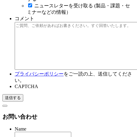
ニュースレターを受け取る (製品・課題・セ
ミナーなどの情報）
コメント
プライバシーポリシー
をご一読の上、送信してくださ
い。
CAPTCHA
お問い合わせ
Name