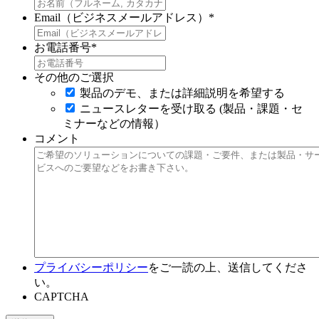
Email（ビジネスメールアドレス）
*
お電話番号
*
その他のご選択
製品のデモ、または詳細説明を希望する
ニュースレターを受け取る (製品・課題・セ
ミナーなどの情報）
コメント
プライバシーポリシー
をご一読の上、送信してくださ
い。
CAPTCHA