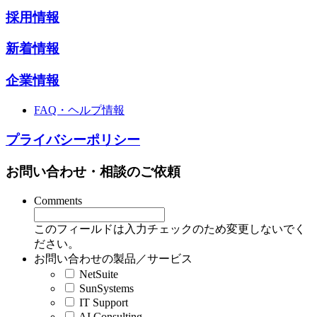
採用情報
新着情報
企業情報
FAQ・ヘルプ情報
プライバシーポリシー
お問い合わせ・相談のご依頼
Comments
このフィールドは入力チェックのため変更しないでく
ださい。
お問い合わせの製品／サービス
NetSuite
SunSystems
IT Support
AI Consulting