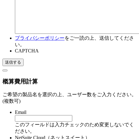
プライバシーポリシー
をご一読の上、送信してくださ
い。
CAPTCHA
概算費用計算
ご希望の製品名を選択の上、ユーザー数をご入力ください。
(複数可)
Email
このフィールドは入力チェックのため変更しないでく
ださい。
NetSuite Cloud（ネットスイート）