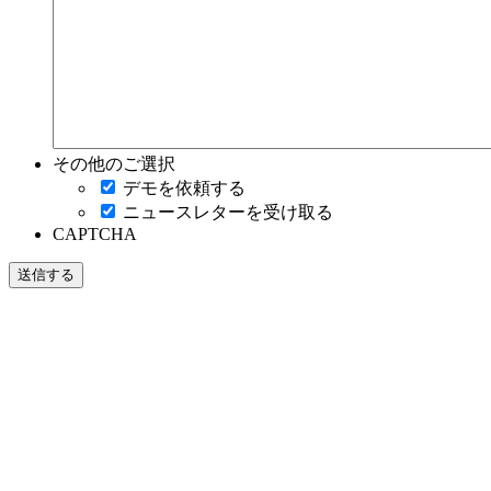
その他のご選択
デモを依頼する
ニュースレターを受け取る
CAPTCHA