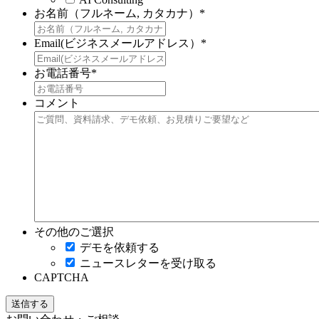
お名前（フルネーム, カタカナ）
*
Email(ビジネスメールアドレス）
*
お電話番号
*
コメント
その他のご選択
デモを依頼する
ニュースレターを受け取る
CAPTCHA