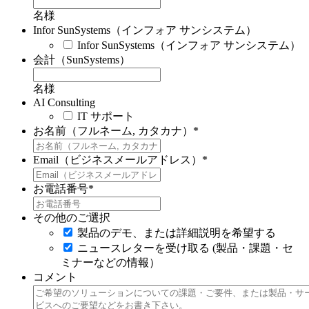
名様
Infor SunSystems（インフォア サンシステム）
Infor SunSystems（インフォア サンシステム）
会計（SunSystems）
名様
AI Consulting
IT サポート
お名前（フルネーム, カタカナ）
*
Email（ビジネスメールアドレス）
*
お電話番号
*
その他のご選択
製品のデモ、または詳細説明を希望する
ニュースレターを受け取る (製品・課題・セ
ミナーなどの情報）
コメント