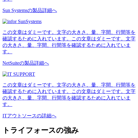
Sun Systemsの製品詳細へ
この文章はダミーです。文字の大きさ、量、字間、行間等を
確認するために入れています。この文章はダミーです。文字
の大きさ、量、字間、行間等を確認するために入れていま
す。
NetSuiteの製品詳細へ
この文章はダミーです。文字の大きさ、量、字間、行間等を
確認するために入れています。この文章はダミーです。文字
の大きさ、量、字間、行間等を確認するために入れていま
す。
ITアウトソースの詳細へ
トライフォースの強み