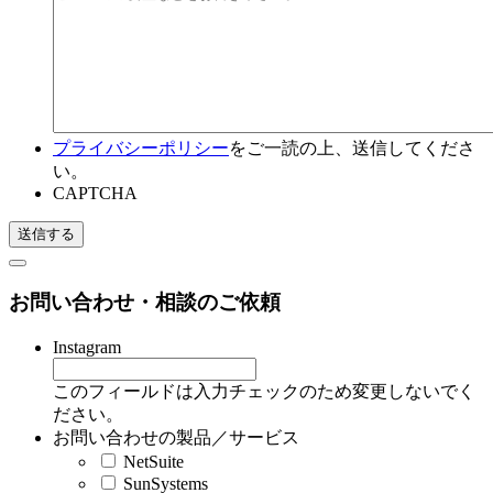
プライバシーポリシー
をご一読の上、送信してくださ
い。
CAPTCHA
お問い合わせ・相談のご依頼
Instagram
このフィールドは入力チェックのため変更しないでく
ださい。
お問い合わせの製品／サービス
NetSuite
SunSystems