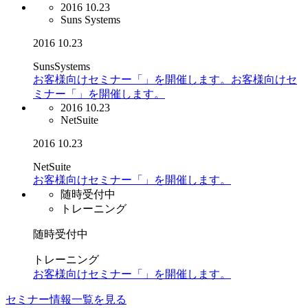
2016 10.23
Suns Systems
2016
10.23
SunsSystems
お客様向けセミナー「」を開催します。お客様向けセ
ミナー「」を開催します。
2016 10.23
NetSuite
2016
10.23
NetSuite
お客様向けセミナー「」を開催します。
随時受付中
トレーニング
随時受付中
トレーニング
お客様向けセミナー「」を開催します。
セミナー情報一覧を見る