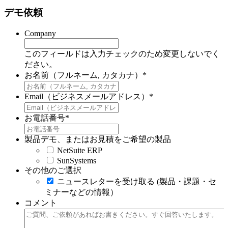
デモ依頼
Company
このフィールドは入力チェックのため変更しないでく
ださい。
お名前（フルネーム, カタカナ）
*
Email（ビジネスメールアドレス）
*
お電話番号
*
製品デモ、またはお見積をご希望の製品
NetSuite ERP
SunSystems
その他のご選択
ニュースレターを受け取る (製品・課題・セ
ミナーなどの情報）
コメント