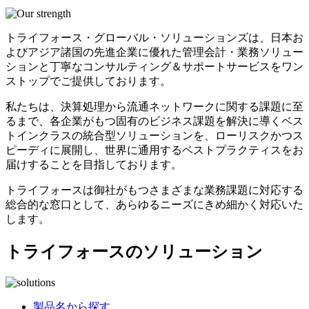
トライフォース・グローバル・ソリューションズは、日本お
よびアジア諸国の先進企業に優れた管理会計・業務ソリュー
ションと丁寧なコンサルティング＆サポートサービスをワン
ストップでご提供しております。
私たちは、決算処理から流通ネットワークに関する課題に至
るまで、各企業がもつ固有のビジネス課題を解決に導くベス
トインクラスの統合型ソリューションを、ローリスクかつス
ピーディに展開し、世界に通用するベストプラクティスをお
届けすることを目指しております。
トライフォースは御社がもつさまざまな業務課題に対応する
総合的な窓口として、あらゆるニーズにきめ細かく対応いた
します。
トライフォースのソリューション
製品名から探す