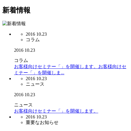
新着情報
2016 10.23
コラム
2016
10.23
コラム
お客様向けセミナー「」を開催します。お客様向けセ
ミナー「」を開催しま...
2016 10.23
ニュース
2016
10.23
ニュース
お客様向けセミナー「」を開催します。
2016 10.23
重要なお知らせ