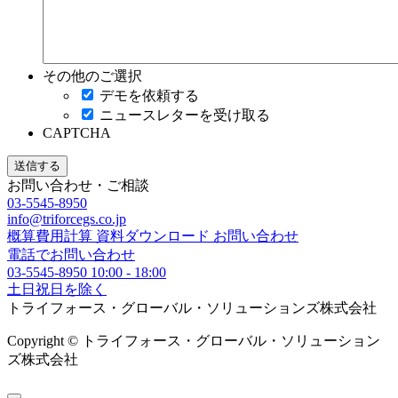
その他のご選択
デモを依頼する
ニュースレターを受け取る
CAPTCHA
お問い合わせ・ご相談
03-5545-8950
info@triforcegs.co.jp
概算費用計算
資料ダウンロード
お問い合わせ
電話でお問い合わせ
03-5545-8950
10:00 - 18:00
土日祝日を除く
トライフォース・グローバル・ソリューションズ株式会社
Copyright © トライフォース・グローバル・ソリューション
ズ株式会社