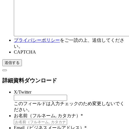
プライバシーポリシー
をご一読の上、送信してくださ
い。
CAPTCHA
詳細資料ダウンロード
X/Twitter
このフィールドは入力チェックのため変更しないでく
ださい。
お名前（フルネーム, カタカナ）
*
Email（ビジネスメールアドレス）
*