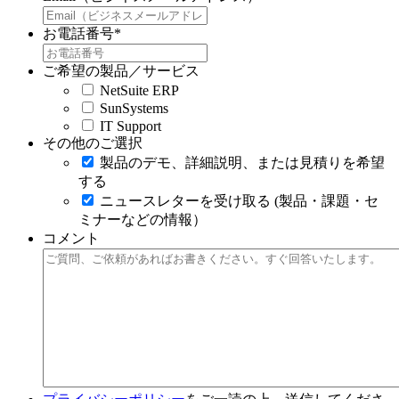
お電話番号
*
ご希望の製品／サービス
NetSuite ERP
SunSystems
IT Support
その他のご選択
製品のデモ、詳細説明、または見積りを希望
する
ニュースレターを受け取る (製品・課題・セ
ミナーなどの情報）
コメント