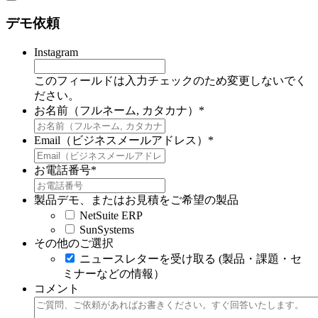
デモ依頼
Instagram
このフィールドは入力チェックのため変更しないでく
ださい。
お名前（フルネーム, カタカナ）
*
Email（ビジネスメールアドレス）
*
お電話番号
*
製品デモ、またはお見積をご希望の製品
NetSuite ERP
SunSystems
その他のご選択
ニュースレターを受け取る (製品・課題・セ
ミナーなどの情報）
コメント