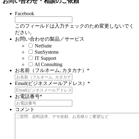
お問い合わせ・相談のご依頼
Facebook
このフィールドは入力チェックのため変更しないでく
ださい。
お問い合わせの製品／サービス
NetSuite
SunSystems
IT Support
AI Consulting
お名前（フルネーム, カタカナ）
*
Email(ビジネスメールアドレス）
*
お電話番号
*
コメント