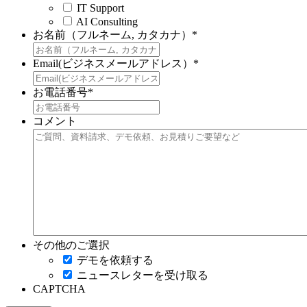
IT Support
AI Consulting
お名前（フルネーム, カタカナ）
*
Email(ビジネスメールアドレス）
*
お電話番号
*
コメント
その他のご選択
デモを依頼する
ニュースレターを受け取る
CAPTCHA