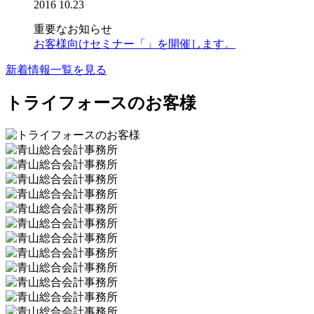
2016
10.23
重要なお知らせ
お客様向けセミナー「」を開催します。
新着情報一覧を見る
トライフォースのお客様