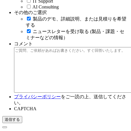
IT Support
AI Consulting
その他のご選択
製品のデモ、詳細説明、または見積りを希望
する
ニュースレターを受け取る (製品・課題・セ
ミナーなどの情報）
コメント
プライバシーポリシー
をご一読の上、送信してくださ
い。
CAPTCHA