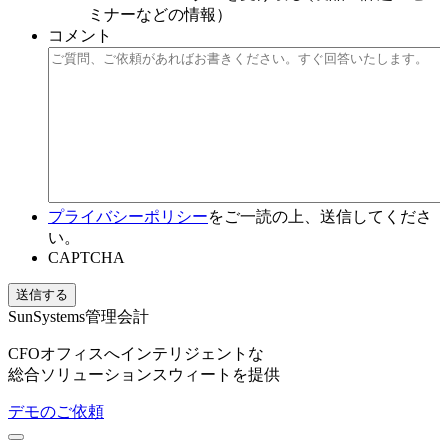
ミナーなどの情報）
コメント
プライバシーポリシー
をご一読の上、送信してくださ
い。
CAPTCHA
SunSystems管理会計
CFOオフィスへインテリジェントな
総合ソリューションスウィートを提供
デモのご依頼