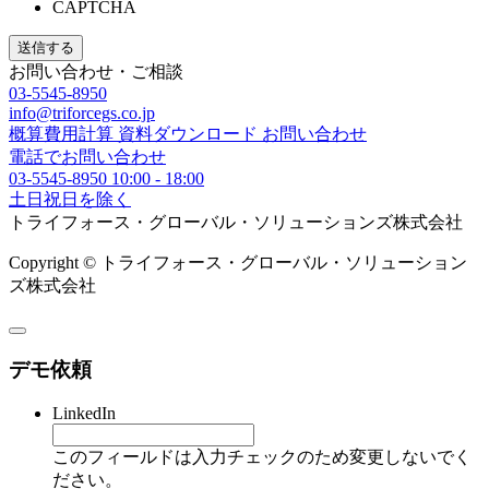
CAPTCHA
お問い合わせ・ご相談
03-5545-8950
info@triforcegs.co.jp
概算費用計算
資料ダウンロード
お問い合わせ
電話でお問い合わせ
03-5545-8950
10:00 - 18:00
土日祝日を除く
トライフォース・グローバル・ソリューションズ株式会社
Copyright © トライフォース・グローバル・ソリューション
ズ株式会社
デモ依頼
LinkedIn
このフィールドは入力チェックのため変更しないでく
ださい。