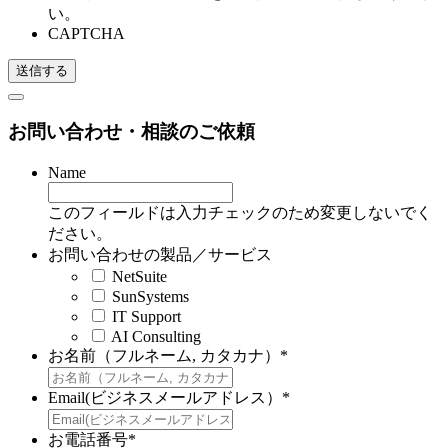
い。
CAPTCHA
お問い合わせ・相談のご依頼
Name
このフィールドは入力チェックのため変更しないでく
ださい。
お問い合わせの製品／サービス
NetSuite
SunSystems
IT Support
AI Consulting
お名前（フルネーム, カタカナ）
*
Email(ビジネスメールアドレス）
*
お電話番号
*