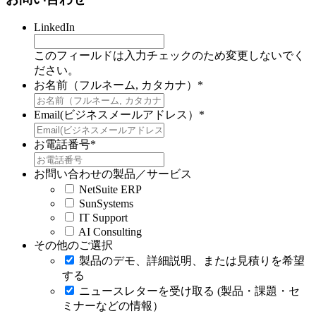
LinkedIn
このフィールドは入力チェックのため変更しないでく
ださい。
お名前（フルネーム, カタカナ）
*
Email(ビジネスメールアドレス）
*
お電話番号
*
お問い合わせの製品／サービス
NetSuite ERP
SunSystems
IT Support
AI Consulting
その他のご選択
製品のデモ、詳細説明、または見積りを希望
する
ニュースレターを受け取る (製品・課題・セ
ミナーなどの情報）