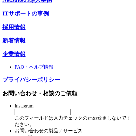
ITサポートの事例
採用情報
新着情報
企業情報
FAQ・ヘルプ情報
プライバシーポリシー
お問い合わせ・相談のご依頼
Instagram
このフィールドは入力チェックのため変更しないでく
ださい。
お問い合わせの製品／サービス