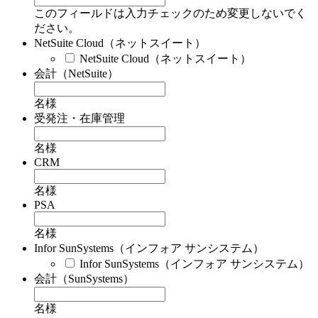
このフィールドは入力チェックのため変更しないでく
ださい。
NetSuite Cloud（ネットスイート）
NetSuite Cloud（ネットスイート）
会計（NetSuite）
名様
受発注・在庫管理
名様
CRM
名様
PSA
名様
Infor SunSystems（インフォア サンシステム）
Infor SunSystems（インフォア サンシステム）
会計（SunSystems）
名様