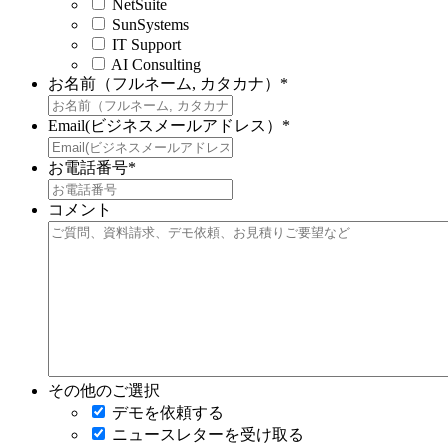
NetSuite
SunSystems
IT Support
AI Consulting
お名前（フルネーム, カタカナ）
*
Email(ビジネスメールアドレス）
*
お電話番号
*
コメント
その他のご選択
デモを依頼する
ニュースレターを受け取る