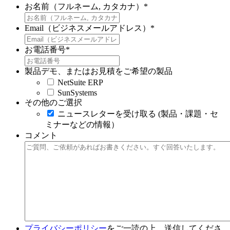
お名前（フルネーム, カタカナ）
*
Email（ビジネスメールアドレス）
*
お電話番号
*
製品デモ、またはお見積をご希望の製品
NetSuite ERP
SunSystems
その他のご選択
ニュースレターを受け取る (製品・課題・セ
ミナーなどの情報）
コメント
プライバシーポリシー
をご一読の上、送信してくださ