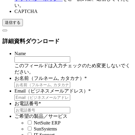
い。
CAPTCHA
詳細資料ダウンロード
Name
このフィールドは入力チェックのため変更しないでく
ださい。
お名前（フルネーム, カタカナ）
*
Email（ビジネスメールアドレス）
*
お電話番号
*
ご希望の製品／サービス
NetSuite ERP
SunSystems
IT Support