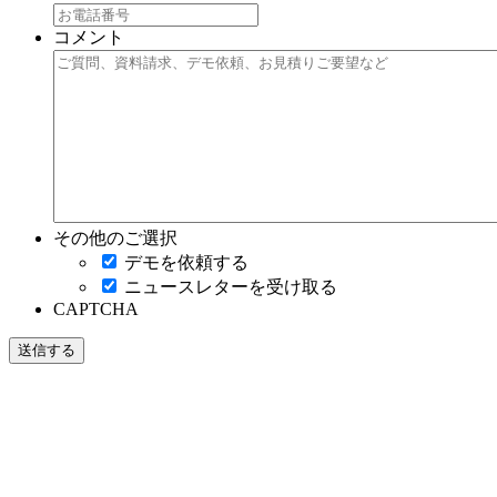
コメント
その他のご選択
デモを依頼する
ニュースレターを受け取る
CAPTCHA