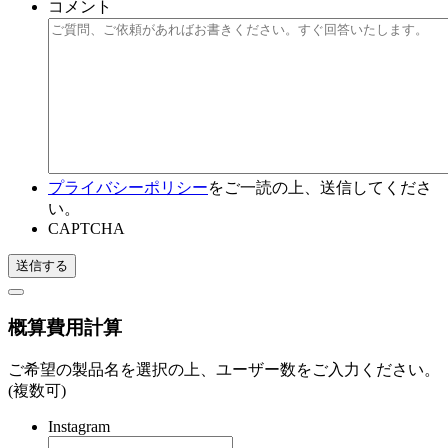
コメント
プライバシーポリシー
をご一読の上、送信してくださ
い。
CAPTCHA
概算費用計算
ご希望の製品名を選択の上、ユーザー数をご入力ください。
(複数可)
Instagram