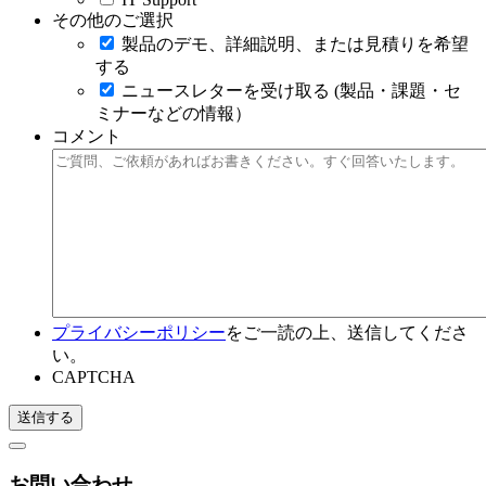
その他のご選択
製品のデモ、詳細説明、または見積りを希望
する
ニュースレターを受け取る (製品・課題・セ
ミナーなどの情報）
コメント
プライバシーポリシー
をご一読の上、送信してくださ
い。
CAPTCHA
お問い合わせ