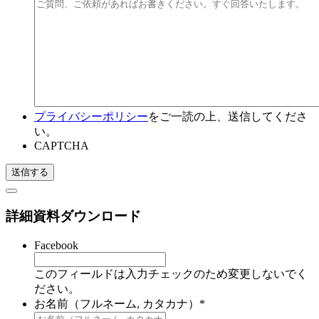
プライバシーポリシー
をご一読の上、送信してくださ
い。
CAPTCHA
詳細資料ダウンロード
Facebook
このフィールドは入力チェックのため変更しないでく
ださい。
お名前（フルネーム, カタカナ）
*