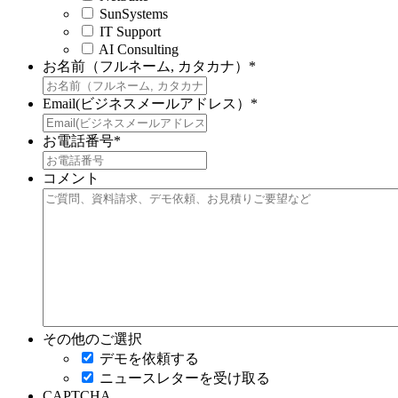
SunSystems
IT Support
AI Consulting
お名前（フルネーム, カタカナ）
*
Email(ビジネスメールアドレス）
*
お電話番号
*
コメント
その他のご選択
デモを依頼する
ニュースレターを受け取る
CAPTCHA