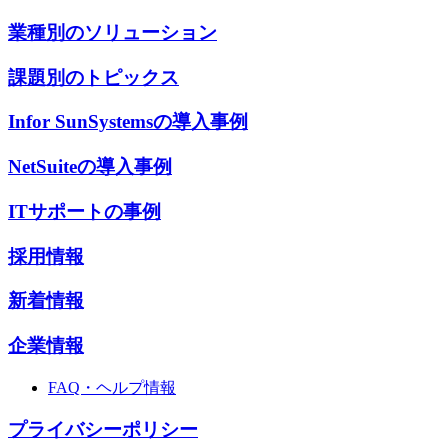
業種別のソリューション
課題別のトピックス
Infor SunSystemsの導入事例
NetSuiteの導入事例
ITサポートの事例
採用情報
新着情報
企業情報
FAQ・ヘルプ情報
プライバシーポリシー