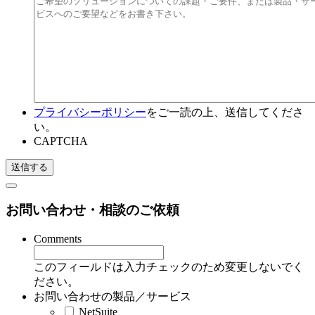
プライバシーポリシー
をご一読の上、送信してくださ
い。
CAPTCHA
お問い合わせ・相談のご依頼
Comments
このフィールドは入力チェックのため変更しないでく
ださい。
お問い合わせの製品／サービス
NetSuite