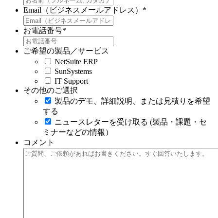
Email（ビジネスメールアドレス）
*
お電話番号
*
ご希望の製品／サービス
NetSuite ERP
SunSystems
IT Support
その他のご選択
製品のデモ、詳細説明、または見積りを希望
する
ニュースレターを受け取る (製品・課題・セ
ミナーなどの情報）
コメント