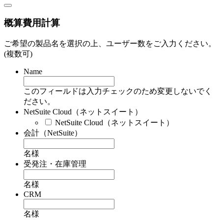
概算費用計算
ご希望の製品名を選択の上、ユーザー数をご入力ください。
(複数可)
Name
このフィールドは入力チェックのため変更しないでく
ださい。
NetSuite Cloud（ネットスイート）
NetSuite Cloud（ネットスイート）
会計（NetSuite）
名様
受発注・在庫管理
名様
CRM
名様