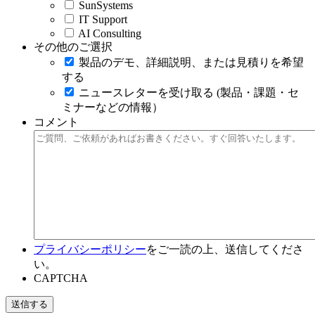
SunSystems
IT Support
AI Consulting
その他のご選択
製品のデモ、詳細説明、または見積りを希望
する
ニュースレターを受け取る (製品・課題・セ
ミナーなどの情報）
コメント
プライバシーポリシー
をご一読の上、送信してくださ
い。
CAPTCHA