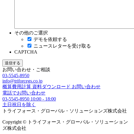
その他のご選択
デモを依頼する
ニュースレターを受け取る
CAPTCHA
お問い合わせ・ご相談
03-5545-8950
info@triforcegs.co.jp
概算費用計算
資料ダウンロード
お問い合わせ
電話でお問い合わせ
03-5545-8950
10:00 - 18:00
土日祝日を除く
トライフォース・グローバル・ソリューションズ株式会社
Copyright © トライフォース・グローバル・ソリューション
ズ株式会社