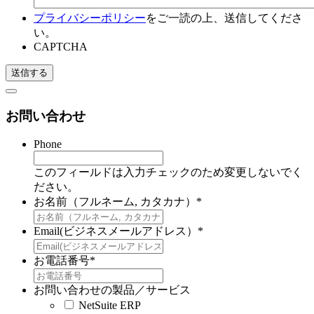
プライバシーポリシー
をご一読の上、送信してくださ
い。
CAPTCHA
お問い合わせ
Phone
このフィールドは入力チェックのため変更しないでく
ださい。
お名前（フルネーム, カタカナ）
*
Email(ビジネスメールアドレス）
*
お電話番号
*
お問い合わせの製品／サービス
NetSuite ERP